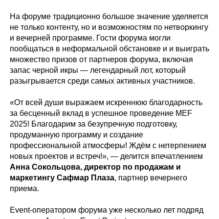
На форуме традиционно большое значение уделяется
не только контенту, но и возможностям по нетворкингу
и вечерней программе. Гости форума могли
пообщаться в неформальной обстановке и и выиграть
множество призов от партнеров форума, включая
запас черной икры — легендарный лот, который
разыгрывается среди самых активных участников.
«От всей души выражаем искреннюю благодарность
за бесценный вклад в успешное проведение MEF
2025! Благодарим за безупречную подготовку,
продуманную программу и создание
профессиональной атмосферы! Ждём с нетерпением
новых проектов и встреч!», — делится впечатлением
Анна Сокольцова, директор по продажам и
маркетингу Сафмар Плаза
, партнер вечернего
приема.
Event-оператором форума уже несколько лет подряд