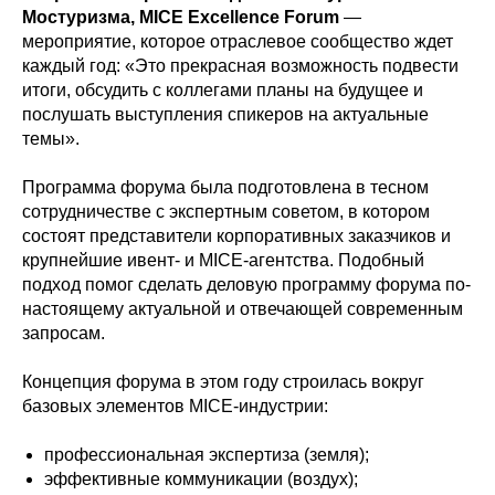
Мостуризма, MICE Excellence Forum
—
мероприятие, которое отраслевое сообщество ждет
каждый год: «Это прекрасная возможность подвести
итоги, обсудить с коллегами планы на будущее и
послушать выступления спикеров на актуальные
темы».
Программа форума была подготовлена в тесном
сотрудничестве с экспертным советом, в котором
состоят представители корпоративных заказчиков и
крупнейшие ивент- и MICE-агентства. Подобный
подход помог сделать деловую программу форума по-
настоящему актуальной и отвечающей современным
запросам.
Концепция форума в этом году строилась вокруг
базовых элементов MICE-индустрии:
профессиональная экспертиза (земля);
эффективные коммуникации (воздух);