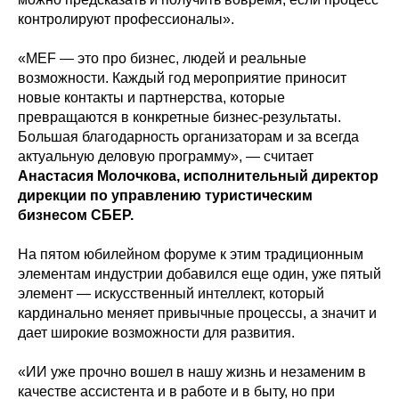
контролируют профессионалы».
«MEF — это про бизнес, людей и реальные
возможности. Каждый год мероприятие приносит
новые контакты и партнерства, которые
превращаются в конкретные бизнес‑результаты.
Большая благодарность организаторам и за всегда
актуальную деловую программу», — считает
Анастасия Молочкова, исполнительный директор
дирекции по управлению туристическим
бизнесом СБЕР.
На пятом юбилейном форуме к этим традиционным
элементам индустрии добавился еще один, уже пятый
элемент — искусственный интеллект, который
кардинально меняет привычные процессы, а значит и
дает широкие возможности для развития.
«ИИ уже прочно вошел в нашу жизнь и незаменим в
качестве ассистента и в работе и в быту, но при