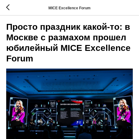
MICE Excellence Forum
Просто праздник какой-то: в
Москве с размахом прошел
юбилейный MICE Excellence
Forum