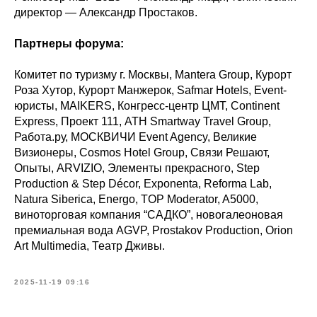
директор — Александр Простаков.
Партнеры форума:
Комитет по туризму г. Москвы, Mantera Group, Курорт
Роза Хутор, Курорт Манжерок, Safmar Hotels, Event-
юристы, MAIKERS, Конгресс-центр ЦМТ, Continent
Express, Проект 111, ATH Smartway Travel Group,
Работа.ру, МОСКВИЧИ Event Agency, Великие
Визионеры, Cosmos Hotel Group, Связи Решают,
Опыты, ARVIZIO, Элементы прекрасного, Step
Production & Step Décor, Exponenta, Reforma Lab,
Natura Siberica, Energo, TOP Moderator, A5000,
виноторговая компания “САДКО”, новогалеоновая
премиальная вода AGVP, Prostakov Production, Orion
Art Multimedia, Театр Дживы.
2025-11-19 09:16