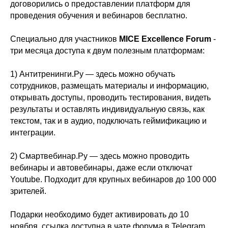
договорились о предоставлении платформ для
проведения обучения и вебинаров бесплатно.
Специально для участников
MICE Excellence Forum
-
три месяца доступа к двум полезным платформам:
1) Антитренинги.Ру — здесь можно обучать
сотрудников, размещать материалы и информацию,
открывать доступы, проводить тестирования, видеть
результаты и оставлять индивидуальную связь, как
текстом, так и в аудио, подключать геймификацию и
интеграции.
2) Смартвебинар.Ру — здесь можно проводить
вебинары и автовебинары, даже если отключат
Youtube. Подходит для крупных вебинаров до 100 000
зрителей.
Подарки необходимо будет активировать до 10
ноября, ссылка доступна в чате форума в Telegram.