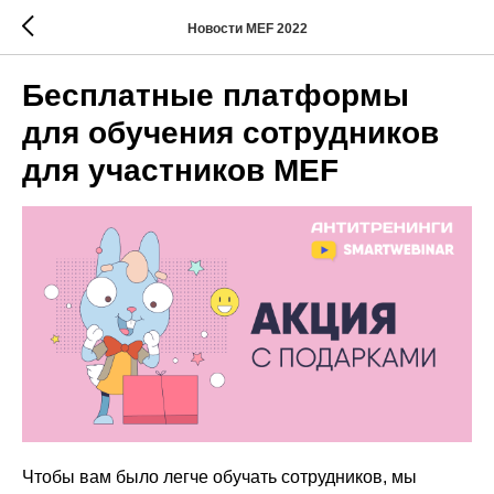
Новости MEF 2022
Бесплатные платформы
для обучения сотрудников
для участников MEF
Чтобы вам было легче обучать сотрудников, мы