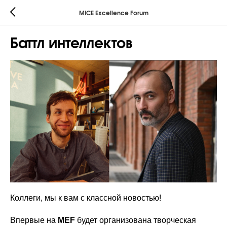
MICE Excellence Forum
Баттл интеллектов
Коллеги, мы к вам с классной новостью!
Впервые на
MEF
будет организована творческая