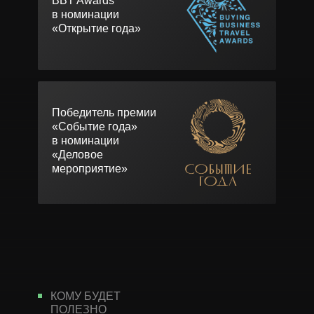
BBT Awards
в номинации
«Открытие года»
Победитель премии
«Событие года»
в номинации
«Деловое
мероприятие»
КОМУ БУДЕТ
ПОЛЕЗНО