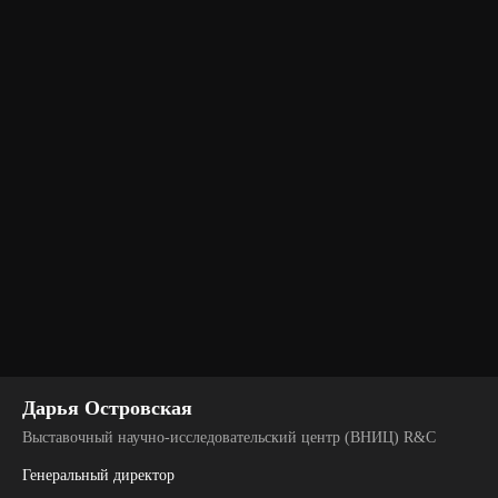
Дарья Островская
Выставочный научно-исследовательский центр (ВНИЦ) R&C
Генеральный директор