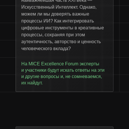
наиважнейшая часть XXI века —
Искусственный Интеллект. Однако,
можем ли мы доверять важные
процессы ИИ? Как интегрировать
цифровые инструменты в креативные
процессы, сохраняя при этом
аутентичность, авторство и ценность
человеческого вклада?
На MICE Excellence Forum эксперты
и участники будут искать ответы на эти
и другие вопросы и, не сомневаемся,
их найдут.