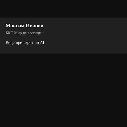
Максим Иванов
БКС Мир инвестиций
Вице-президент по AI