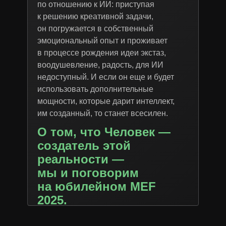
по отношению к ИИ: приступая
к решению креативной задачи,
он погружается в собственный
эмоциональный опыт и проживает
в процессе рождения идеи экстаз,
воодушевление, радость, для ИИ
недоступный. И если он еще и будет
использовать дополнительные
мощности, которые дарит интеллект,
им созданный, то станет всесилен.
О том, что Человек —
создатель этой
реальности —
мы и поговорим
на юбилейном MEF
2025.