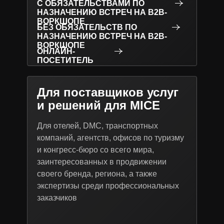
С ОБЯЗАТЕЛЬСТВАМИ ПО
НАЗНАЧЕНИЮ ВСТРЕЧ НА B2B-
ВОРКШОПЕ
БЕЗ ОБЯЗАТЕЛЬСТВ ПО
НАЗНАЧЕНИЮ ВСТРЕЧ НА B2B-
ВОРКШОПЕ
ОНЛАЙН-
ПОСЕТИТЕЛЬ
Для поставщиков услуг
и решений для MICE
Для отелей, DMC, транспортных
компаний, агентств, офисов по туризму
и конгресс-бюро со всего мира,
заинтересованных в продвижении
своего бренда, региона, а также
экспертизы среди профессиональных
заказчиков