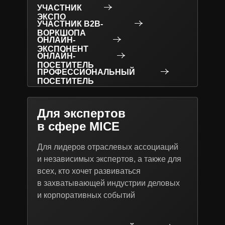
УЧАСТНИК
ЭКСПО
УЧАСТНИК B2B-
ВОРКШОПА
ОНЛАЙН-
ЭКСПОНЕНТ
ОНЛАЙН-
ПОСЕТИТЕЛЬ
ПРОФЕССИОНАЛЬНЫЙ
ПОСЕТИТЕЛЬ
Для экспертов
в сфере MICE
Для лидеров отраслевых ассоциаций
и независимых экспертов, а также для
всех, кто хочет развиваться
в захватывающей индустрии деловых
и корпоративных событий