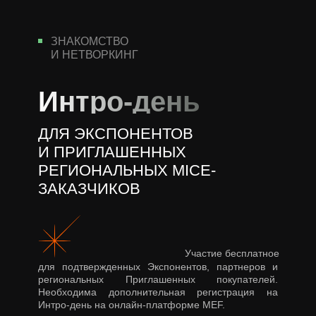
ЗНАКОМСТВО
И НЕТВОРКИНГ
Интро-день
ДЛЯ ЭКСПОНЕНТОВ
И ПРИГЛАШЕННЫХ
РЕГИОНАЛЬНЫХ MICE-
ЗАКАЗЧИКОВ
Участие бесплатное
для подтвержденных Экспонентов, партнеров и
региональных Приглашенных покупателей.
Необходима дополнительная регистрация на
Интро-день на онлайн-платформе MEF.