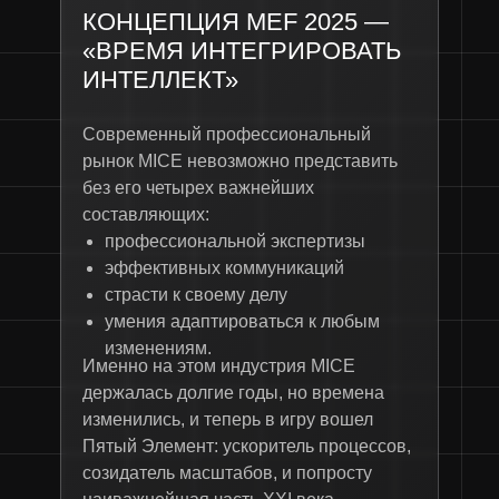
КОНЦЕПЦИЯ MEF 2025 —
«ВРЕМЯ ИНТЕГРИРОВАТЬ
ИНТЕЛЛЕКТ»
Современный профессиональный
рынок MICE невозможно представить
без его четырех важнейших
составляющих:
профессиональной экспертизы
эффективных коммуникаций
страсти к своему делу
умения адаптироваться к любым
изменениям.
Именно на этом индустрия MICE
держалась долгие годы, но времена
изменились, и теперь в игру вошел
Пятый Элемент: ускоритель процессов,
созидатель масштабов, и попросту