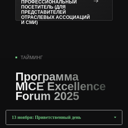
ПРОФЕССИОНАЛЬНЫЙ
ПОСЕТИТЕЛЬ (ДЛЯ
ПРЕДСТАВИТЕЛЕЙ
ОТРАСЛЕВЫХ АССОЦИАЦИЙ
И СМИ)
ТАЙМИНГ
Программа
MICE Excellence
Forum 2025