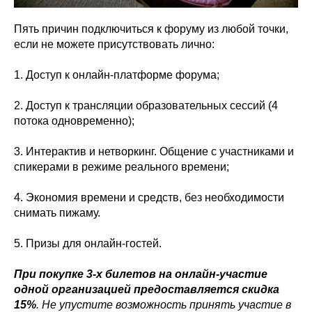
Пять причин подключиться к форуму из любой точки,
если не можете присутствовать лично:
1. Доступ к онлайн-платформе форума;
2. Доступ к трансляции образовательных сессий (4
потока одновременно);
3. Интерактив и нетворкинг. Общение с участниками и
спикерами в режиме реального времени;
4. Экономия времени и средств, без необходимости
снимать пижаму.
5. Призы для онлайн-гостей.
При покупке 3-х билетов на онлайн-участие
одной организацией предоставляется скидка
15%
. Не упустите возможность принять участие в