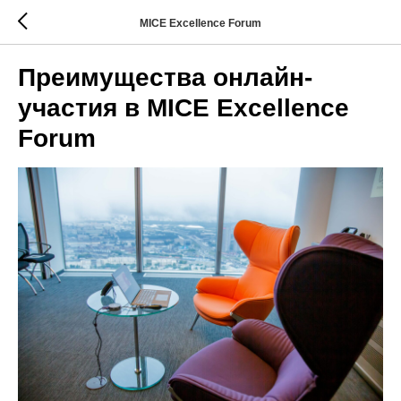
MICE Excellence Forum
Преимущества онлайн-
участия в MICE Excellence
Forum