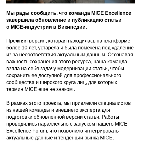
Мы рады сообщить, что команда MICE Excellence
завершила обновление и публикацию статьи
о MICE-индустрии в Википедии.
Прежняя версия, которая находилась на платформе
более 10 лет, устарела и была помечена под удаление
из-за несоответствия актуальным данным. Осознавая
важность сохранения этого ресурса, наша команда
взяла на себя задачу модернизации статьи, чтобы
сохранить ее доступной для профессионального
сообщества и широкого круга лиц, для которых
термин MICE еще не знаком .
В рамках этого проекта, мы привлекли специалистов
из нашей команды и внешнего эксперта для
подготовки обновленной версии статьи. Работы
проводились параллельно с запуском нашего MICE
Excellence Forum, что позволило интегрировать
актуальные данные и тенденции рынка MICE.