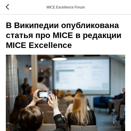
MICE Excellence Forum
В Википедии опубликована
статья про MICE в редакции
MICE Excellence