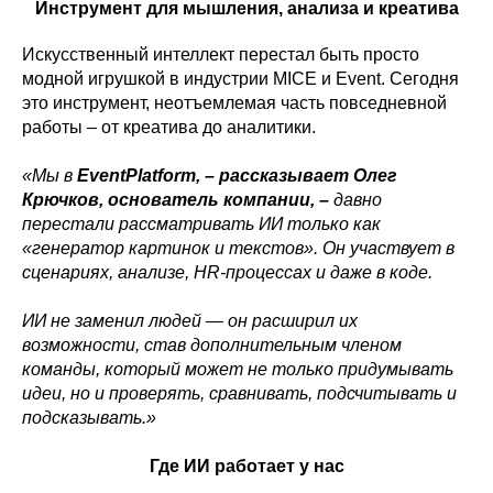
Инструмент для мышления, анализа и креатива
Искусственный интеллект перестал быть просто
модной игрушкой в индустрии MICE и Event. Сегодня
это инструмент, неотъемлемая часть повседневной
работы – от креатива до аналитики.
«Мы в
EventPlatform, – рассказывает Олег
Крючков, основатель компании, –
давно
перестали рассматривать ИИ только как
«генератор картинок и текстов». Он участвует в
сценариях, анализе, HR-процессах и даже в коде.
ИИ не заменил людей — он расширил их
возможности, став дополнительным членом
команды, который может не только придумывать
идеи, но и проверять, сравнивать, подсчитывать и
подсказывать.»
Где ИИ работает у нас