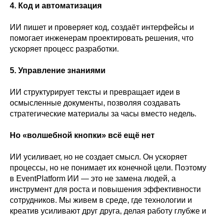
4. Код и автоматизация
ИИ пишет и проверяет код, создаёт интерфейсы и
помогает инженерам проектировать решения, что
ускоряет процесс разработки.
5. Управление знаниями
ИИ структурирует тексты и превращает идеи в
осмысленные документы, позволяя создавать
стратегические материалы за часы вместо недель.
Но «волшебной кнопки» всё ещё нет
ИИ усиливает, но не создает смысл. Он ускоряет
процессы, но не понимает их конечной цели. Поэтому
в EventPlatform ИИ — это не замена людей, а
инструмент для роста и повышения эффективности
сотрудников. Мы живем в среде, где технологии и
креатив усиливают друг друга, делая работу глубже и