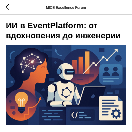
MICE Excellence Forum
ИИ в EventPlatform: от
вдохновения до инженерии