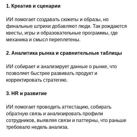
1. Креатив и сценарии
ИИ помогает создавать сюжеты и образы, но
финальные штрихи добавляют люди. Так рождаются
квесты, игры и образовательные программы, где
механика и смысл переплетены.
2. Аналитика рынка и сравнительные таблицы
ИИ собирает и анализирует данные о рынке, что
позволяет быстрее развивать продукт и
корректировать стратегию.
3. HR и развитие
ИИ помогает проводить аттестацию, собирать
обратную связь и анализировать профили
сотрудников, выявляя связи и паттерны, что раньше
требовало недель анализа.