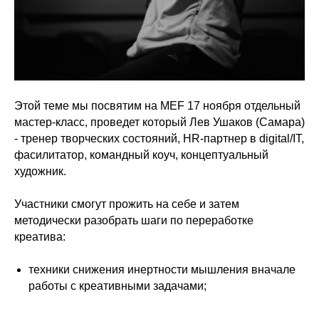
Этой теме мы посвятим на MEF 17 ноября отдельный
мастер-класс, проведет который Лев Ушаков (Самара)
- тренер творческих состояний, HR-партнер в digital/IT,
фасилитатор, командный коуч, концептуальный
художник.
Участники смогут прожить на себе и затем
методически разобрать шаги по переработке
креатива:
техники снижения инертности мышления вначале
работы с креативными задачами;