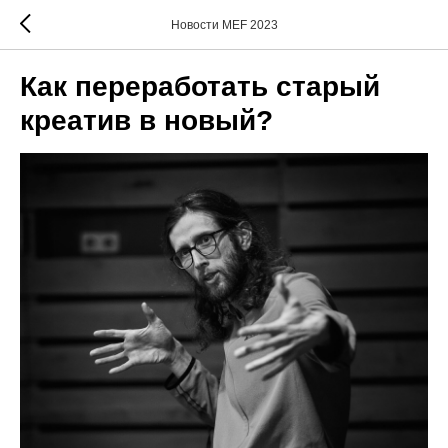
Новости MEF 2023
Как переработать старый
креатив в новый?