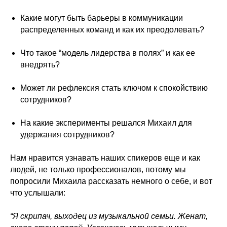
Какие могут быть барьеры в коммуникации
распределенных команд и как их преодолевать?
Что такое “модель лидерства в полях” и как ее
внедрять?
Может ли рефлексия стать ключом к спокойствию
сотрудников?
На какие эксперименты решался Михаил для
удержания сотрудников?
Нам нравится узнавать наших спикеров еще и как
людей, не только профессионалов, потому мы
попросили Михаила рассказать немного о себе, и вот
что услышали:
“Я скрипач, выходец из музыкальной семьи. Женат,