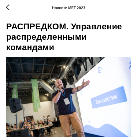
Новости MEF 2023
РАСПРЕДКОМ. Управление
распределенными
командами