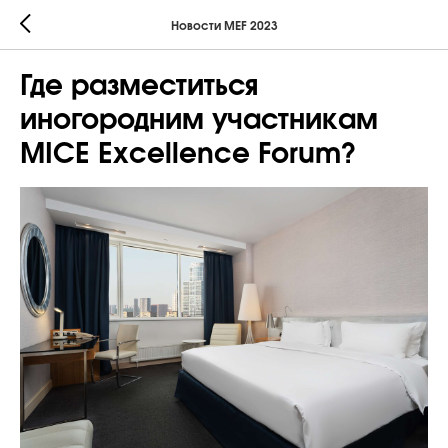
Новости MEF 2023
Где разместиться
иногородним участникам
MICE Excellence Forum?