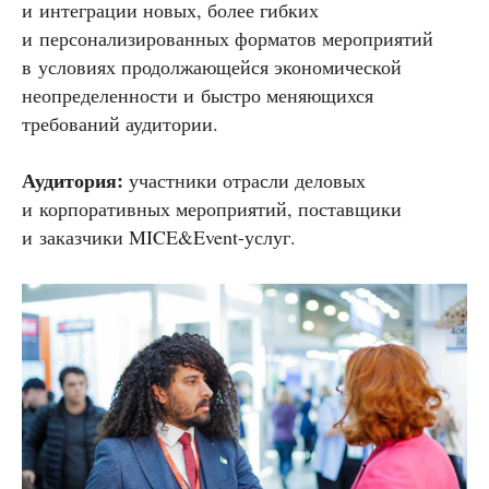
и интеграции новых, более гибких
и персонализированных форматов мероприятий
в условиях продолжающейся экономической
неопределенности и быстро меняющихся
требований аудитории.
Аудитория:
участники отрасли деловых
и корпоративных мероприятий, поставщики
и заказчики MICE&Event-услуг.