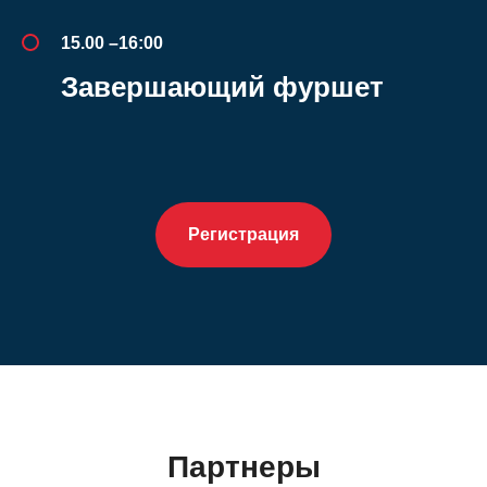
15.00 –16:00
Завершающий фуршет
Регистрация
Партнеры