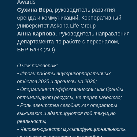
Awards
Сухина Вера,
руководитель развития
бренда и коммуникаций, Корпоративный
университет Askona Life Group
Анна Карпова
, Руководитель направления
Департамента по работе с персоналом,
ББР Банк (АО)
О чем поговорим:
• Итоги работы внутрикорпоративных
отделов 2025 и прогнозы на 2026;
• Операционная эффективность: как бренды
оптимизируют ресурсы, не теряя качество;
• Роль агентства сегодня: как операторы
выживают и адаптируются под текущую
реальность;
• Человек-оркестр: мультифункциональность