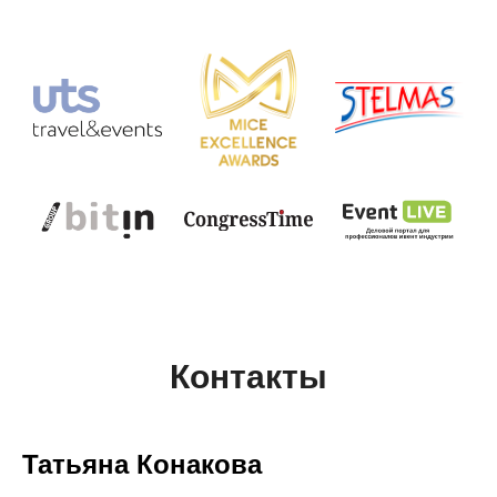
Контакты
Татьяна Конакова