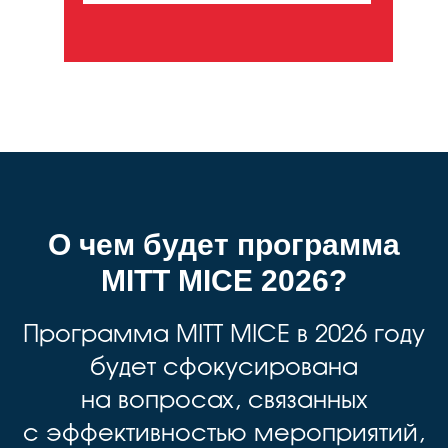
О чем будет программа
MITT MICE 2026?
Программа MITT MICE в 2026 году
будет сфокусирована
на вопросах, связанных
с эффективностью мероприятий,