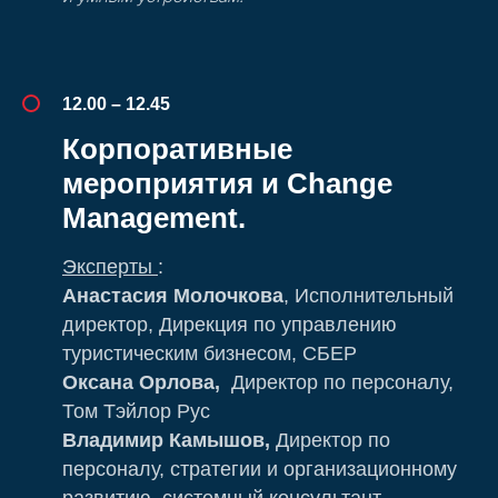
12.00 – 12.45
Корпоративные
мероприятия и Change
Management.
Эксперты
:
Анастасия Молочкова
, Исполнительный
директор, Дирекция по управлению
туристическим бизнесом, СБЕР
Оксана Орлова,
Директор по персоналу,
Том Тэйлор Рус
Владимир Камышов,
Директор по
персоналу, стратегии и организационному