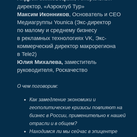
директор, «Аэроклуб Тур»
Максим Иконников
, Основатель и CEO
Медиагруппы Younica (Экс-директор
по малому и среднему бизнесу
в рекламных технологиях VK, Экс-
коммерческий директор макрорегиона
в Tele2)
Юлия Михалева,
заместитель
руководителя, Роскачество
О чем поговорим:
Как замедление экономики и
геополитические кризисы повлияют на
бизнес в России, применительно к нашей
отрасли и в общем?
Находимся ли мы сейчас в эпицентре