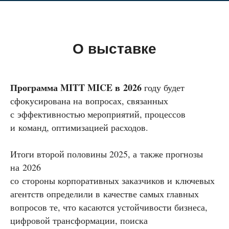
О выставке
Программа MITT MICE в 2026
году будет
сфокусирована на вопросах, связанных
с эффективностью мероприятий, процессов
и команд, оптимизацией расходов.
Итоги второй половины 2025, а также прогнозы
на 2026
со стороны корпоративных заказчиков и ключевых
агентств определили в качестве самых главных
вопросов те, что касаются устойчивости бизнеса,
цифровой трансформации, поиска