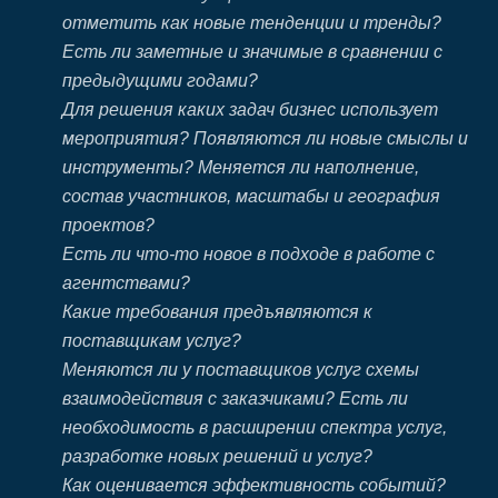
отметить как новые тенденции и тренды?
Есть ли заметные и значимые в сравнении с
предыдущими годами?
Для решения каких задач бизнес использует
мероприятия? Появляются ли новые смыслы и
инструменты? Меняется ли наполнение,
состав участников, масштабы и география
проектов?
Есть ли что-то новое в подходе в работе с
агентствами?
Какие требования предъявляются к
поставщикам услуг?
Меняются ли у поставщиков услуг схемы
взаимодействия с заказчиками? Есть ли
необходимость в расширении спектра услуг,
разработке новых решений и услуг?
Как оценивается эффективность событий?