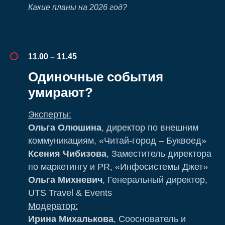
Какие планы на 2026 год?
11.00 – 11.45
Одиночные события
умирают?
Эксперты:
Ольга Олюшина
, директор по внешним
коммуникациям, «Читай-город – Буквоед»
Ксения Чибизова
, Заместитель директора
по маркетингу и PR, «Инфосистемы Джет»
Ольга Михневич
, Генеральный директор,
UTS Travel & Events
Модератор:
Ирина Михалькова
, Сооснователь и