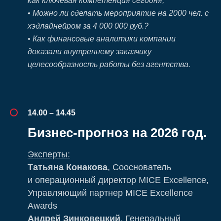
как ключевая компетенция сегодня;
• Можно ли сделать мероприятие на 2000 чел. с
хэдлайнейром за 4 000 000 руб.?
• Как финансовые аналитики компании
доказали внутреннему заказчику
целесообразность работы без агентства.
14.00 – 14.45
Бизнес-прогноз на 2026 год.
Эксперты:
Татьяна Конакова
, Сооснователь
и операционный директор MICE Excellence,
Управляющий партнер MICE Excellence
Awards
Андрей Зинковецкий
, Генеральный