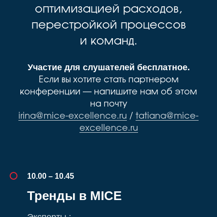
оптимизацией расходов,
перестройкой процессов
и команд.
Участие для слушателей бесплатное.
Если вы хотите стать партнером
конференции — напишите нам об этом
на почту
irina@mice-excellence.ru
/
tatiana@mice-
excellence.ru
10.00 – 10.45
Тренды в MICE