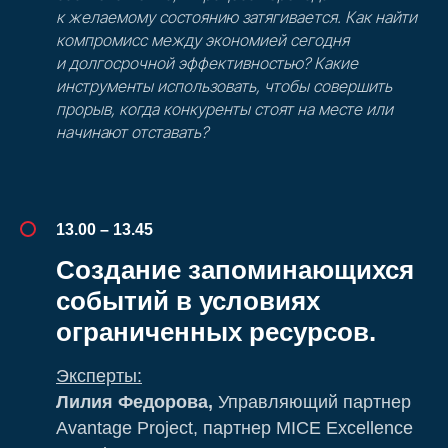
к желаемому состоянию затягивается. Как найти
компромисс между экономией сегодня
и долгосрочной эффективностью? Какие
инструменты использовать, чтобы совершить
прорыв, когда конкуренты стоят на месте или
начинают отставать?
13.00 – 13.45
Создание запоминающихся
событий в условиях
ограниченных ресурсов.
Эксперты:
Лилия Федорова,
Управляющий партнер
Avantage Project, партнер MICE Excellence