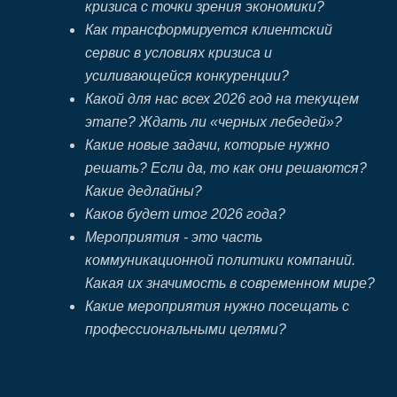
кризиса с точки зрения экономики?
Как трансформируется клиентский
сервис в условиях кризиса и
усиливающейся конкуренции?
Какой для нас всех 2026 год на текущем
этапе? Ждать ли «черных лебедей»?
Какие новые задачи, которые нужно
решать? Если да, то как они решаются?
Какие дедлайны?
Каков будет итог 2026 года?
Мероприятия - это часть
коммуникационной политики компаний.
Какая их значимость в современном мире?
Какие мероприятия нужно посещать с
профессиональными целями?