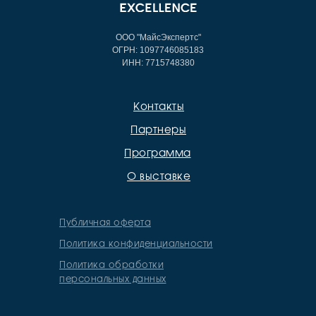
ООО "МайсЭкспертс"
ОГРН: 1097746085183
ИНН: 7715748380
Контакты
Партнеры
Программа
О выставке
Публичная оферта
Политика конфиденциальности
Политика обработки
персональных данных