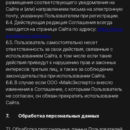
размещения соответствующего уведомления на
Сайте и (или) направлением письма на электронную
почту, указанную Пользователем при регистрации.
6.4. Действующая редакция Соглашения всегда
находится на странице Сайта по адресу:
https://mice-
excellence.ru/privacy.
6.5. Пользователь самостоятельно несет
ответственность за свои действия, связанные с
использованием Сайта, в том числе если такие
действия приведут к нарушению прав и законных
интересов третьих лиц, а также за соблюдение
законодательства при использовании Сайта.
6.6. В случае если ООО «МайсЭкспертс» внесло
изменения в Соглашение, с которыми Пользователь
не согласен, он обязан прекратить использование
Сайта.
7. Обработка персональных данных
7.1. Обработка персональных данных Пользователей