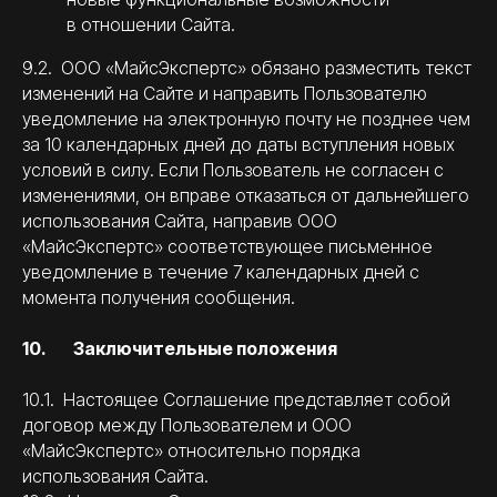
в отношении Сайта.
9.2. ООО «МайсЭкспертс» обязано разместить текст
изменений на Сайте и направить Пользователю
уведомление на электронную почту не позднее чем
за 10 календарных дней до даты вступления новых
условий в силу. Если Пользователь не согласен с
изменениями, он вправе отказаться от дальнейшего
использования Сайта, направив ООО
«МайсЭкспертс» соответствующее письменное
уведомление в течение 7 календарных дней с
момента получения сообщения.
10. Заключительные положения
10.1. Настоящее Соглашение представляет собой
договор между Пользователем и ООО
«МайсЭкспертс» относительно порядка
использования Сайта.