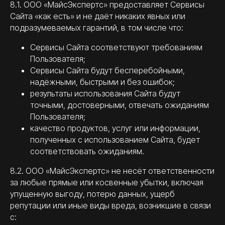
8.1. ООО «МайсЭкспертс» предоставляет Сервисы
Сайта «как есть» и не даёт никаких явных или
подразумеваемых гарантий, в том числе что:
Сервисы Сайта соответствуют требованиям
Пользователя;
Сервисы Сайта будут бесперебойными,
надёжными, быстрыми и без ошибок;
результаты использования Сайта будут
точными, достоверными, отвечать ожиданиям
Пользователя;
качество продуктов, услуг или информации,
полученных с использованием Сайта, будет
соответствовать ожиданиям.
8.2. ООО «МайсЭкспертс» не несёт ответственности
за любые прямые или косвенные убытки, включая
упущенную выгоду, потерю данных, ущерб
репутации или иные виды вреда, возникшие в связи
с: