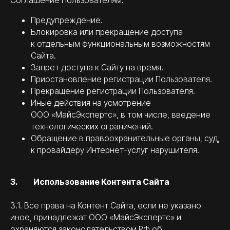
Соглашение Пользователям:
Предупреждение.
Блокировка или прекращение доступа
к отдельным функциональным возможностям
Сайта.
Запрет доступа к Сайту на время.
Приостановление регистрации Пользователя.
Прекращение регистрации Пользователя.
Иные действия на усмотрение
ООО «МайсЭкспертс», в том числе, введение
технологических ограничений.
Обращение в правоохранительные органы, суд,
к провайдеру Интернет-услуг нарушителя.
3. Использование Контента Сайта
3.1. Все права на Контент Сайта, если не указано
иное, принадлежат ООО «МайсЭкспертс» и
охраняются законодательством РФ об