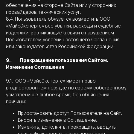
обеспечения на стороне Сайта или у сторонних
провайдеров технических услуг.
8.4. Пользователь обязуется возместить ООО
«МайсЭкспертс» все убытки, расходы и судебные
издержки, возникающие в связи с нарушением
Пользователем условий настоящего Соглашения
или законодательства Российской Федерации.
9. Прекращение пользования Сайтом.
Изменение Соглашения
9.1. ООО «МайсЭкспертс» имеет право
в одностороннем порядке по своему собственному
усмотрению в любое время, без объяснения
причины:
Приостановить доступ Пользователя на Сайт.
Вносить изменения в Соглашение.
Изменять, дополнять, прекращать, вводить
новые функциональные возможности