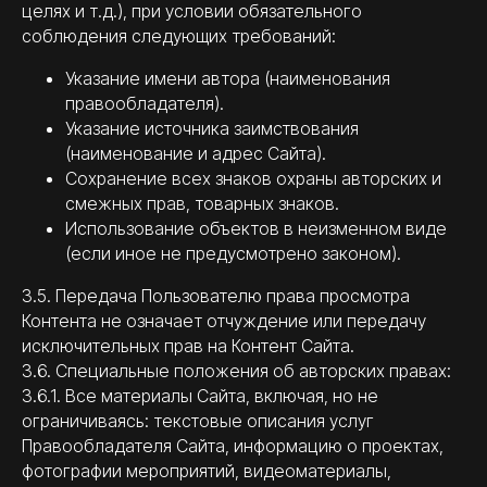
целях и т.д.), при условии обязательного
соблюдения следующих требований:
Указание имени автора (наименования
правообладателя).
Указание источника заимствования
(наименование и адрес Сайта).
Сохранение всех знаков охраны авторских и
смежных прав, товарных знаков.
Использование объектов в неизменном виде
(если иное не предусмотрено законом).
3.5. Передача Пользователю права просмотра
Контента не означает отчуждение или передачу
исключительных прав на Контент Сайта.
3.6. Специальные положения об авторских правах:
3.6.1. Все материалы Сайта, включая, но не
ограничиваясь: текстовые описания услуг
Правообладателя Сайта, информацию о проектах,
фотографии мероприятий, видеоматериалы,