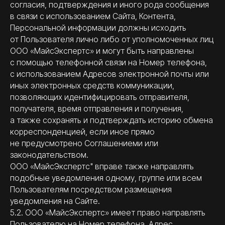
согласия, подтверждения и иного рода сообщения
в связи с использованием Сайта, Контента,
Персональной информации должны исходить
от Пользователя лично либо от уполномоченных лиц
ООО «МайсЭкспертс» и могут быть направлены
с помощью телефонной связи на Номер телефона,
с использованием Адресов электронной почты или
иных электронных средств коммуникации,
позволяющих идентифицировать отправителя,
получателя, время отправления и получения,
а также сохранять и подтверждать историю обмена
корреспонденцией, если иное прямо
не предусмотрено Соглашениеми или
законодательством.
ООО «МайсЭкспертс" вправе также направлять
подобные уведомления одному, группе или всем
Пользователям посредством размещения
уведомления на Сайте.
5.2. ООО «МайсЭкспертс» имеет право направлять
Пользователю на Номер телефона, Адрес