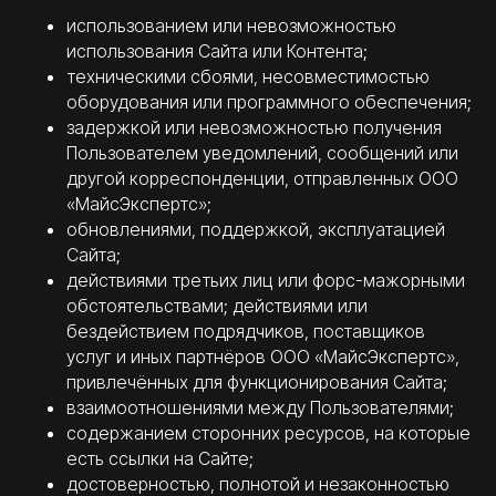
использованием или невозможностью
использования Сайта или Контента;
техническими сбоями, несовместимостью
оборудования или программного обеспечения;
задержкой или невозможностью получения
Пользователем уведомлений, сообщений или
другой корреспонденции, отправленных ООО
«МайсЭкспертс»;
обновлениями, поддержкой, эксплуатацией
Сайта;
действиями третьих лиц или форс-мажорными
обстоятельствами; действиями или
бездействием подрядчиков, поставщиков
услуг и иных партнёров ООО «МайсЭкспертс»,
привлечённых для функционирования Сайта;
взаимоотношениями между Пользователями;
содержанием сторонних ресурсов, на которые
есть ссылки на Сайте;
достоверностью, полнотой и незаконностью