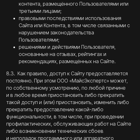
контента, размещённого Пользователями или
третьими лицами;
правовыми последствиями использования
Сайта или Контента, в том числе связанными с
нарушением законодательства
Пользователями;
решениями и действиями Пользователя,
основанные на отзывах, рейтингах и
рекомендациях, размещённых на Сайте.
8.3. Как правило, доступ к Сайту предоставляется
постоянно. При этом ООО «МайсЭкспертс» может,
по собственному усмотрению, по любой причине
и в любое время приостановить либо прекратить
такой доступ и (или) приостановить, изменить либо
прекратить предоставление какой-либо
функциональности, в том числе, при проведении
профилактических, обслуживающих работ на Сайте
либо возникновении технических сбоев
и неполадок программного или аппаратного