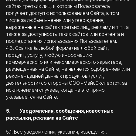
сайтах третьих лиц, к которым Пользователь
получает доступ с использованием Сайта, в том
числе за любые мнения или утверждения,
выраженные на сайтах третьих лиц, рекламу и т.п., а
также за доступность таких сайтов или контента и
последствия их использования Пользователем.
4.3. Ссылка (в любой форме) на любой сайт,
продукт, услугу, любую информацию
коммерческого или некоммерческого характера,
размещенная на Сайте, не является одобрением или
рекомендацией данных продуктов (услуг,
деятельности) со стороны ООО «МайсЭкспертс», за
исключением случаев, когда на это прямо
указывается на Сайте.
5. Уведомления, сообщения, новостные
рассылки, реклама на Сайте
5.1. Все уведомления, указания, извещения,