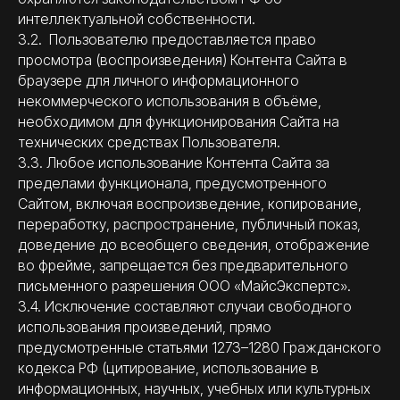
интеллектуальной собственности.
3.2. Пользователю предоставляется право
просмотра (воспроизведения) Контента Сайта в
браузере для личного информационного
некоммерческого использования в объёме,
необходимом для функционирования Сайта на
технических средствах Пользователя.
3.3. Любое использование Контента Сайта за
пределами функционала, предусмотренного
Сайтом, включая воспроизведение, копирование,
переработку, распространение, публичный показ,
доведение до всеобщего сведения, отображение
во фрейме, запрещается без предварительного
письменного разрешения ООО «МайсЭкспертс».
3.4. Исключение составляют случаи свободного
использования произведений, прямо
предусмотренные статьями 1273–1280 Гражданского
кодекса РФ (цитирование, использование в
информационных, научных, учебных или культурных