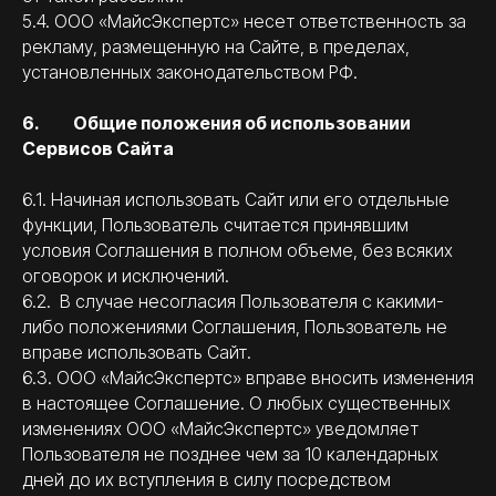
5.4. ООО «МайсЭкспертс» несет ответственность за
рекламу, размещенную на Сайте, в пределах,
установленных законодательством РФ.
6. Общие положения об использовании
Сервисов Сайта
6.1. Начиная использовать Сайт или его отдельные
функции, Пользователь считается принявшим
условия Соглашения в полном объеме, без всяких
оговорок и исключений.
6.2. В случае несогласия Пользователя с какими-
либо положениями Соглашения, Пользователь не
вправе использовать Сайт.
6.3. ООО «МайсЭкспертс» вправе вносить изменения
в настоящее Соглашение. О любых существенных
изменениях ООО «МайсЭкспертс» уведомляет
Пользователя не позднее чем за 10 календарных
дней до их вступления в силу посредством