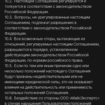
10.2. Настоящее Соглашение регулируется и
толкуется в соответствии с законодательством
Российской Федерации.
10.3. Вопросы, не урегулированные настоящим
Соглашением, подлежат разрешению в
соответствии с законодательством Российской
Федерации.
10.4. Все возможные споры, вытекающие из
отношений, регулируемых настоящим Соглашением,
разрешаются в порядке, установленном
действующим законодательством Российской
Федерации, по нормам российского права.
10.5. Если по тем или иным причинам одно или
несколько положений настоящего Соглашения
будут признаны недействительными или не
имеющими юридической силы, это не оказывает
влияния на действительность или применимость
остальных положений Соглашения.
10.6. Бездействие со стороны ООО «МайсЭкспертс»
в случае нарушения Пользователем положений