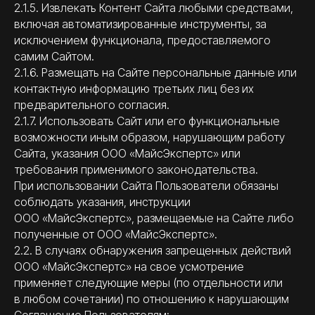
2.1.5. Извлекать Контент Сайта любыми средствами,
включая автоматизированные инструменты, за
исключением функционала, предоставляемого
самим Сайтом.
2.1.6. Размещать на Сайте персональные данные или
контактную информацию третьих лиц без их
предварительного согласия.
2.1.7. Использовать Сайт или его функциональные
возможности иным образом, нарушающим работу
Сайта, указания ООО «МайсЭкспертс» или
требования применимого законодательства.
При использовании Сайта Пользователи обязаны
соблюдать указания, инструкции
ООО «МайсЭкспертс», размещаемые на Сайте либо
полученные от ООО «МайсЭкспертс».
2.2. В случаях обнаружения запрещенных действий
ООО «МайсЭкспертс» на свое усмотрение
применяет следующие меры (по отдельности или
в любом сочетании) по отношению к нарушающим