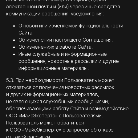
электронной почты и (или) через иные средства
коммуникации сообщения, уведомления:
О новой или изменяемой функциональности
Сайта.
Об изменении настоящего Соглашения.
Об изменениях в работе Сайта.
Иные служебные и информационные
сообщения, новостные рассылки и другие
информационные материалы.
5.3. При необходимости Пользователь может
отказаться от получения новостных рассылок
и других информационных материалов,
не являющихся служебными сообщениями,
обеспечивающими работу Сайта и взаимодействие
ООО «МайсЭкспертс» с Пользователями.
Пользователь может обратиться
к ООО «МайсЭкспертс» с запросом об отказе
от такой рассылки.