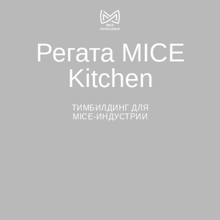
Регата MICE
Kitchen
ТИМБИЛДИНГ ДЛЯ
MICE-ИНДУСТРИИ