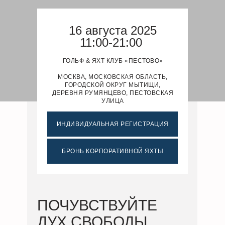
16 августа 2025
11:00-21:00
ГОЛЬФ & ЯХТ КЛУБ «ПЕСТОВО»
МОСКВА, МОСКОВСКАЯ ОБЛАСТЬ,
ГОРОДСКОЙ ОКРУГ МЫТИЩИ,
ДЕРЕВНЯ РУМЯНЦЕВО, ПЕСТОВСКАЯ
УЛИЦА
ИНДИВИДУАЛЬНАЯ РЕГИСТРАЦИЯ
БРОНЬ КОРПОРАТИВНОЙ ЯХТЫ
ПОЧУВСТВУЙТЕ
ДУХ СВОБОДЫ,