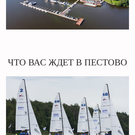
ЧТО ВАС ЖДЕТ В ПЕСТОВО