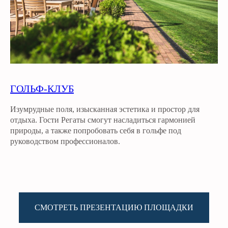
ГОЛЬФ-КЛУБ
Изумрудные поля, изысканная эстетика и простор для
отдыха. Гости Регаты смогут насладиться гармонией
природы, а также попробовать себя в гольфе под
руководством профессионалов.
СМОТРЕТЬ ПРЕЗЕНТАЦИЮ ПЛОЩАДКИ