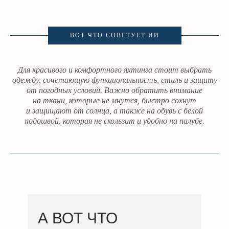
ВОТ ЧТО СОВЕТУЕТ ИИ
Для красивого и комфортного яхтинга стоит выбрать
одежду, сочетающую функциональность, стиль и защиту
от погодных условий. Важно обратить внимание
на ткани, которые не мнутся, быстро сохнут
и защищают от солнца, а также на обувь с белой
подошвой, которая не скользит и удобно на палубе.
А ВОТ ЧТО