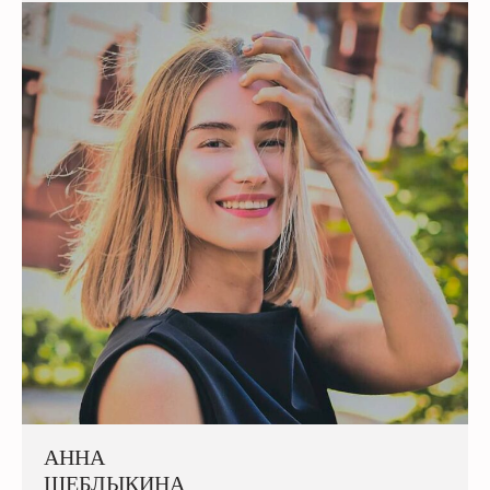
АННА
ЩЕБЛЫКИНА