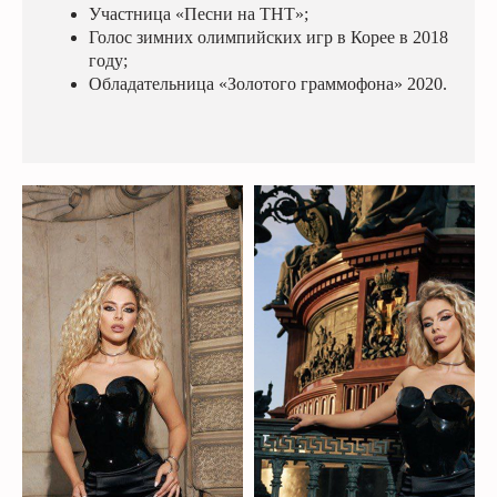
Участница «Песни на ТНТ»;
Голос зимних олимпийских игр в Корее в 2018
году;
Обладательница «Золотого граммофона» 2020.