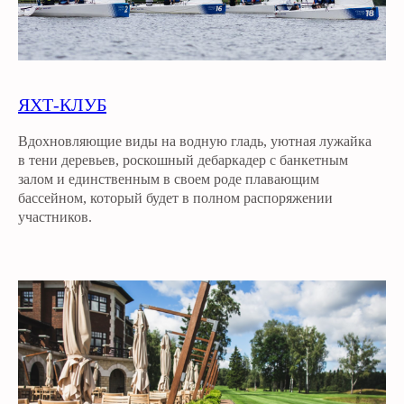
ЯХТ-КЛУБ
Вдохновляющие виды на водную гладь, уютная лужайка
в тени деревьев, роскошный дебаркадер с банкетным
залом и единственным в своем роде плавающим
бассейном, который будет в полном распоряжении
участников.