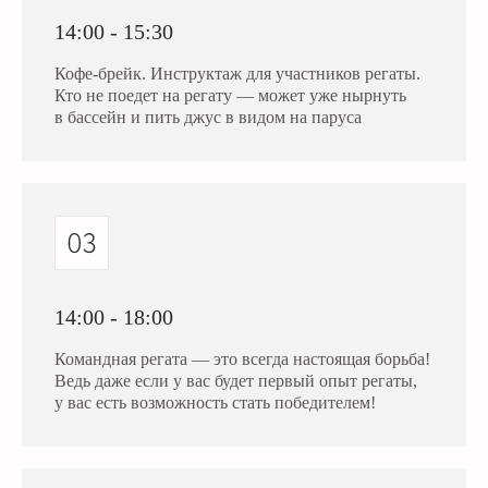
14:00 - 15:30
Кофе-брейк. Инструктаж для участников регаты.
Кто не поедет на регату — может уже нырнуть
в бассейн и пить джус в видом на паруса
14:00 - 18:00
Командная регата — это всегда настоящая борьба!
Ведь даже если у вас будет первый опыт регаты,
у вас есть возможность стать победителем!