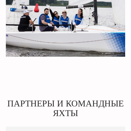
ПАРТНЕРЫ И КОМАНДНЫЕ
ЯХТЫ