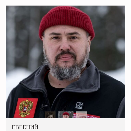
ЕВГЕНИЙ