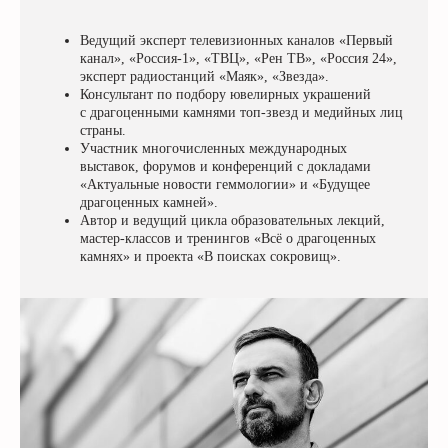
Ведущий эксперт телевизионных каналов «Первый
канал», «Россия-1», «ТВЦ», «Рен ТВ», «Россия 24»,
эксперт радиостанций «Маяк», «Звезда».
Консультант по подбору ювелирных украшений
с драгоценными камнями топ-звезд и медийных лиц
страны.
Участник многочисленных международных
выставок, форумов и конференций с докладами
«Актуальные новости геммологии» и «Будущее
драгоценных камней».
Автор и ведущий цикла образовательных лекций,
мастер-классов и тренингов «Всё о драгоценных
камнях» и проекта «В поисках сокровищ».