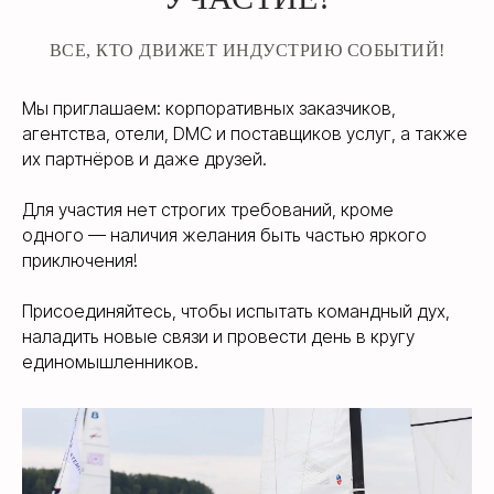
ВСЕ, КТО ДВИЖЕТ ИНДУСТРИЮ СОБЫТИЙ!
Мы приглашаем: корпоративных заказчиков,
агентства, отели, DMC и поставщиков услуг, а также
их партнёров и даже друзей.
Для участия нет строгих требований, кроме
одного — наличия желания быть частью яркого
приключения!
Присоединяйтесь, чтобы испытать командный дух,
наладить новые связи и провести день в кругу
единомышленников.