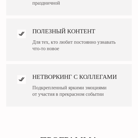
праздничной
ПОЛЕЗНЫЙ КОНТЕНТ
Для тех, кто любит постоянно узнавать
что-то новое
НЕТВОРКИНГ С КОЛЛЕГАМИ
Подкрепленный яркими эмоциями
от участия в прекрасном событии