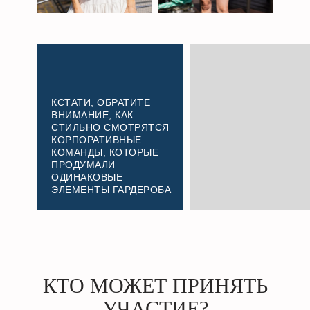
КСТАТИ, ОБРАТИТЕ
ВНИМАНИЕ, КАК
СТИЛЬНО СМОТРЯТСЯ
КОРПОРАТИВНЫЕ
КОМАНДЫ, КОТОРЫЕ
ПРОДУМАЛИ
ОДИНАКОВЫЕ
ЭЛЕМЕНТЫ ГАРДЕРОБА
КТО МОЖЕТ ПРИНЯТЬ
УЧАСТИЕ?