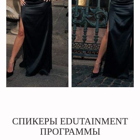
СПИКЕРЫ EDUTAINMENT
ПРОГРАММЫ