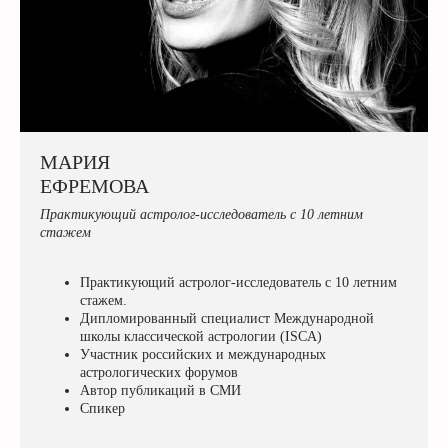
МАРИЯ
ЕФРЕМОВА
Практикующий астролог-исследователь с 10 летним
стажем
Практикующий астролог-исследователь с 10 летним
стажем.
Дипломированный специалист Международной
школы классической астрологии (ISCA)
Участник российских и международных
астрологических форумов
Автор публикаций в СМИ
Спикер