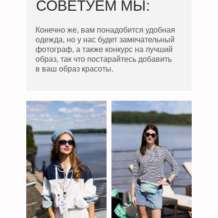
СОВЕТУЕМ МЫ:
Конечно же, вам понадобится удобная
одежда, но у нас будет замечательный
фотограф, а также конкурс на лучший
образ, так что постарайтесь добавить
в ваш образ красоты.