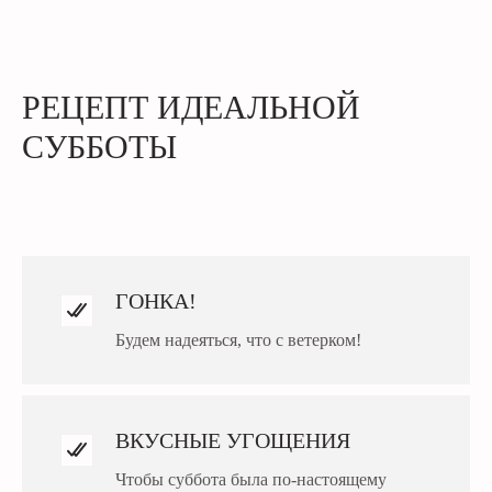
РЕЦЕПТ ИДЕАЛЬНОЙ
СУББОТЫ
ГОНКА!
Будем надеяться, что с ветерком!
ВКУСНЫЕ УГОЩЕНИЯ
Чтобы суббота была по-настоящему