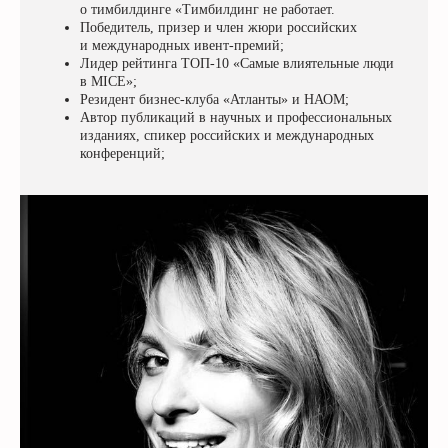
о тимбилдинге «Тимбилдинг не работает.
Победитель, призер и член жюри российских
и международных ивент-премий;
Лидер рейтинга ТОП-10 «Самые влиятельные люди
в MICE»;
Резидент бизнес-клуба «Атланты» и НАОМ;
Автор публикаций в научных и профессиональных
изданиях, спикер российских и международных
конференций;