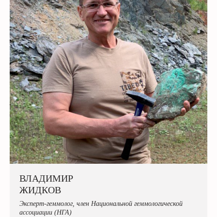
ВЛАДИМИР
ЖИДКОВ
Эксперт-геммолог, член Национальной геммологической
ассоциации (НГА)