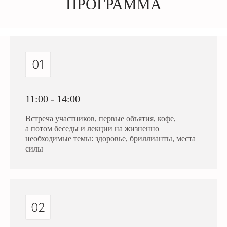
ПРОГРАММА
11:00 - 14:00
Встреча участников, первые объятия, кофе,
а потом беседы и лекции на жизненно
необходимые темы: здоровье, бриллианты, места
силы