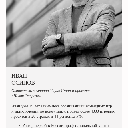
ИВАН
ОСИПОВ
Основатель компании Vityaz Group и проекта
«Новая Энергия»
Иван уже 15 лет занимаюсь организацией командных игр
и приключений по всему миру, провел более 4000 игровых
проектов в 20 странах и 44 регионах РФ.
Автор первой в России профессиональной книги