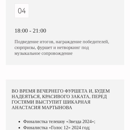
18:00 - 21:00
Подведение итогов, награждение победителей,
сюрпризы, фуршет и нетворкинг под
музыкальное сопровождение
ВО ВРЕМЯ ВЕЧЕРНЕГО ФУРШЕТА И, БУДЕМ
НАДЕЯТЬСЯ, КРАСИВОГО ЗАКАТА, ПЕРЕД
ГОСТЯМИ ВЫСТУПИТ ШИКАРНАЯ
АНАСТАСИЯ МАРТЫНОВА
Финалистка телешоу «Звезда 2024»;
Финалистка «Голос 12» 2024 год;