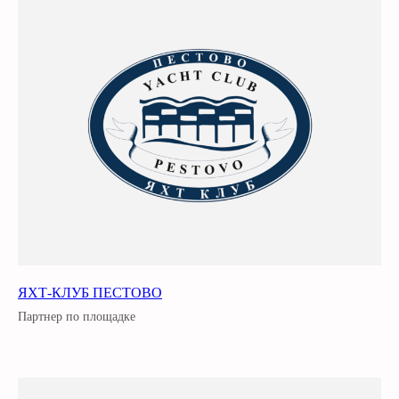
ЯХТ-КЛУБ ПЕСТОВО
Партнер по площадке