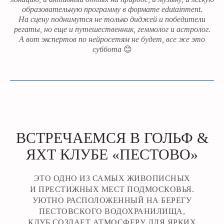
образовательную программу в формате edutainment.
На сцену поднимутся не только диджей и победители
регаты, но еще и путешественник, геммолог и астролог.
А вот экспертов по нейросетям не будет, все же это
суббота
😊
ВСТРЕЧАЕМСЯ В ГОЛЬФ &
ЯХТ КЛУБЕ «ПЕСТОВО»
ЭТО ОДНО ИЗ САМЫХ ЖИВОПИСНЫХ
И ПРЕСТИЖНЫХ МЕСТ ПОДМОСКОВЬЯ.
УЮТНО РАСПОЛОЖЕННЫЙ НА БЕРЕГУ
ПЕСТОВСКОГО ВОДОХРАНИЛИЩА,
КЛУБ СОЗДАЕТ АТМОСФЕРУ ДЛЯ ЯРКИХ