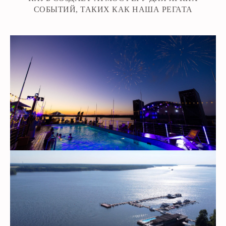
СОБЫТИЙ, ТАКИХ КАК НАША РЕГАТА