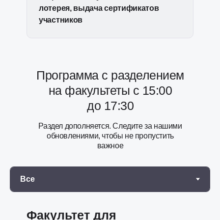
лотерея, выдача сертификатов
участников
Программа с разделением
на факультеты с 15:00
до 17:30
Раздел дополняется. Следите за нашими
обновлениями, чтобы не пропустить
важное
Факультет для