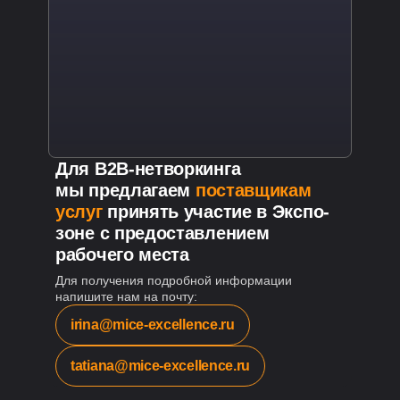
Для B2B-нетворкинга
мы предлагаем
поставщикам
услуг
принять участие в Экспо-
зоне с предоставлением
рабочего места
Для получения подробной информации
напишите нам на почту:
irina@mice-excellence.ru
tatiana@mice-excellence.ru