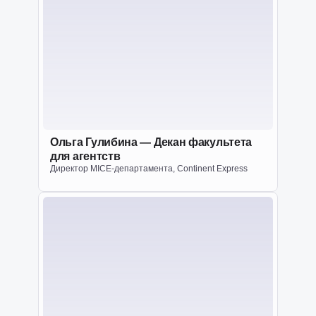
Ольга Гулибина — Декан факультета
для агентств
Директор MICE-департамента, Continent Express