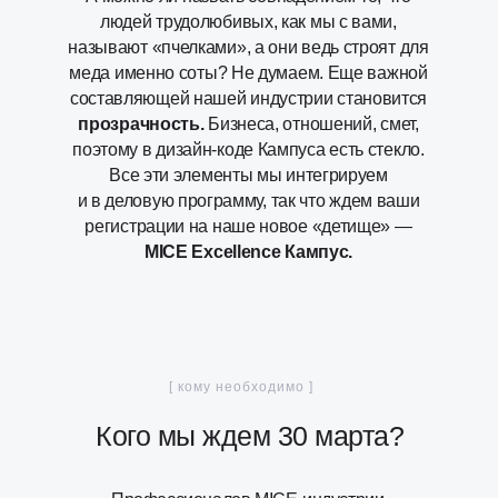
людей трудолюбивых, как мы с вами,
называют «пчелками», а они ведь строят для
меда именно соты? Не думаем. Еще важной
составляющей нашей индустрии становится
прозрачность.
Бизнеса, отношений, смет,
поэтому в дизайн-коде Кампуса есть стекло.
Все эти элементы мы интегрируем
и в деловую программу, так что ждем ваши
регистрации на наше новое «детище» —
MICE Excellence Кампус.
[ кому необходимо ]
Кого мы ждем 30 марта?