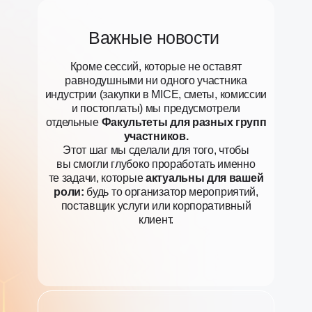
Важные новости
Кроме сессий, которые не оставят
равнодушными ни одного участника
индустрии (закупки в MICE, сметы, комиссии
и постоплаты) мы предусмотрели
отдельные
Факультеты для разных групп
участников.
Этот шаг мы сделали для того, чтобы
вы смогли глубоко проработать именно
те задачи, которые
актуальны для вашей
роли:
будь то организатор мероприятий,
поставщик услуги или корпоративный
клиент.