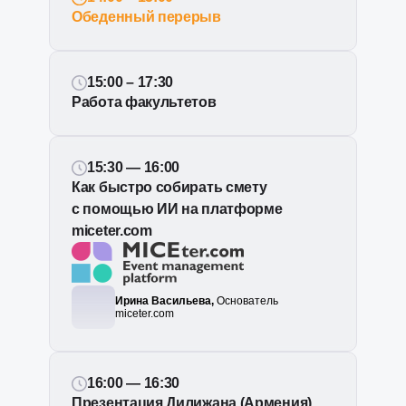
Обеденный перерыв
15:00 – 17:30
Работа факультетов
15:30 — 16:00
Как быстро собирать смету
с помощью ИИ на платформе
miceter.com
Ирина Васильева,
Основатель
miceter.com
16:00 — 16:30
Презентация Дилижана (Армения)