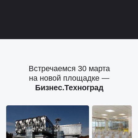
Встречаемся 30 марта
на новой площадке —
Бизнес.Техноград