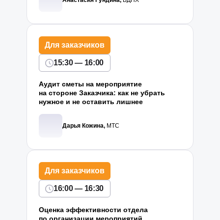
Анастасия Гундина,
ВДНХ
Для заказчиков
15:30 — 16:00
Аудит сметы на мероприятие
на стороне Заказчика: как не убрать
нужное и не оставить лишнее
Дарья Кожина,
МТС
Для заказчиков
16:00 — 16:30
Оценка эффективности отдела
по организации мероприятий