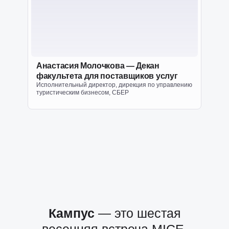
Анастасия Молочкова — Декан
факультета для поставщиков услуг
Исполнительный директор, дирекция по управлению
туристическим бизнесом, СБЕР
Кампус
— это шестая