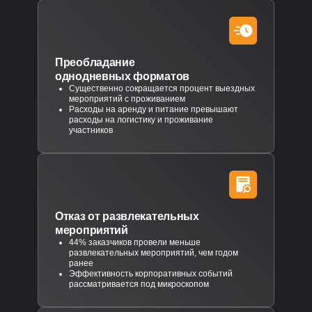
Преобладание
однодневных форматов
Существенно сокращается процент выездных
мероприятий с проживанием
Расходы на аренду и питание превышают
расходы на логистику и проживание
участников
Отказ от развлекательных
мероприятий
44% заказчиков провели меньше
развлекательных мероприятий, чем годом
ранее
Эффективность корпоративных событий
рассматривается под микроскопом