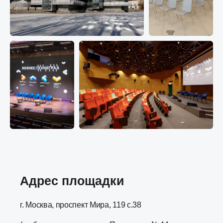
Адрес площадки
г. Москва, проспект Мира, 119 с.38