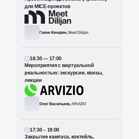
для MICE-проектов
Гаяне Кочарян,
Meet Dilijan
16:30 — 17:00
Мероприятия с виртуальной
реальностью: экскурсии, квизы,
лекции
Олег Васильков,
ARVIZIO
17:30 – 19:00
Закрытие кампуса, коктейль,