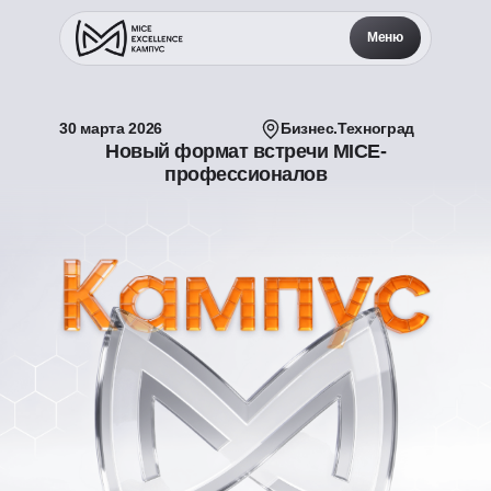
Меню
30 марта 2026
Бизнес.Техноград
Новый формат встречи MICE-
профессионалов