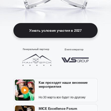
Узнать условия участия в 2027
Генеральный партнер
Event-оператор
Как проходят наши весенние
мероприятия
Но 30 марта все будет по-другому
MICE Excellence Forum