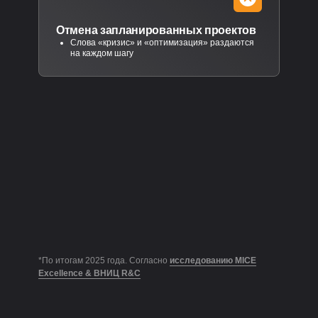
Отмена запланированных проектов
Слова «кризис» и «оптимизация» раздаются
на каждом шагу
*По итогам 2025 года. Согласно
исследованию MICE
Excellence & ВНИЦ R&C