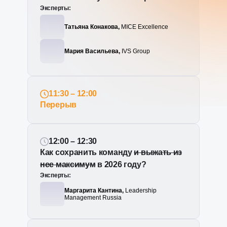
Эксперты:
Татьяна Конакова,
MICE Excellence
Мария Васильева,
IVS Group
11:30 – 12:00
Перерыв
12:00 – 12:30
Как сохранить команду
и выжать из
нее максимум
в 2026 году?
Эксперты:
Маргарита Кантина,
Leadership
Management Russia