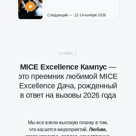
Следующий — 12-14 ноября 2026
[ о MEC ]
MICE Excellence Кампус
—
это преемник любимой MICE
Excellence Дача, рожденный
в ответ на вызовы 2026 года
Мы все взяли высокую планку в том,
что касается мероприятий.
Любим,