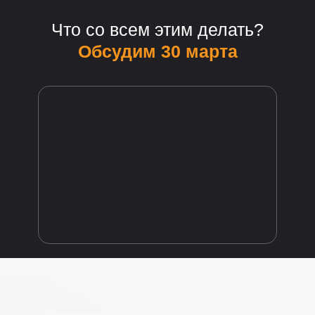
Что со всем этим делать?
Обсудим 30 марта