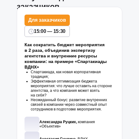
заказчиков
Для заказчиков
15:00 — 15:30
Как сократить бюджет мероприятия
в 2 раза, объединив экспертизу
агентства и внутренние ресурсы
компании: на примере «Спартакиады
ВДНХ»
Спартакиада, как новая корпоративная
традиция;
Эффективная оптимизация бюджета
мероприятия: что лучше оставить на стороне
агентства, а что компания может взять
на себя?
Неожиданный бонус: развитие внутренних
связей в компании через совместный опыт
сотрудников в подготовке мероприятия.
Александра Руцких,
компания
«Объектив»