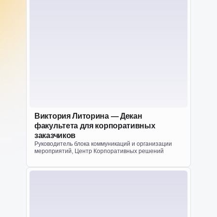
Виктория Литорина — Декан
факультета для корпоративных
заказчиков
Руководитель блока коммуникаций и организации
мероприятий, Центр Корпоративных решений