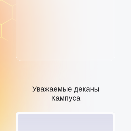
Уважаемые деканы
Кампуса