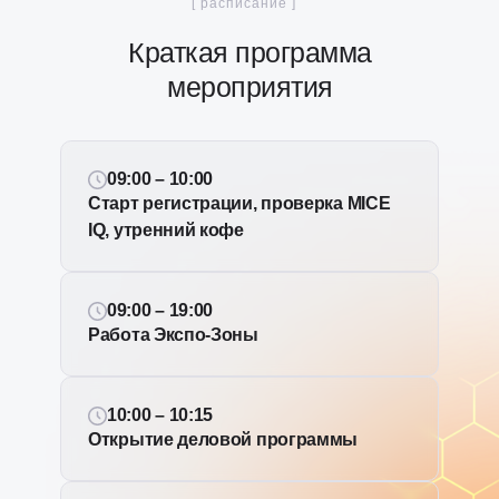
[ расписание ]
Краткая программа
мероприятия
09:00 – 10:00
Старт регистрации, проверка MICE
IQ, утренний кофе
09:00 – 19:00
Работа Экспо-Зоны
10:00 – 10:15
Открытие деловой программы