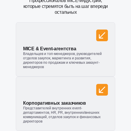
Профессионалов MICE-индустрии,
которые стремятся быть на шаг впереди
остальных
MICE & Event-агентства
Владельцев и топ-менеджеров, руководителей
отделов закупок, маркетинга и развития,
директоров по продажам и ключевых аккаунт-
менеджеров
Корпоративных заказчиков
Представителей внутренних event-
департаментов, HR, PR, внутренних/внешних
коммуникаций, отделов закупок и финансовых
директоров