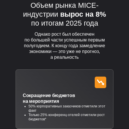
Объем рынка MICE-
индустрии
вырос на 8%
по итогам 2025 года
Однако рост был обеспечен
по большей части успешным первым
полугодием. К концу года замедление
экономики — это уже не прогноз,
а реальность
Сокращение бюджетов
на мероприятия
50% корпоративных заказчиков отметили этот
факт
Только 25% конференц-отелей отметили рост
бюджетов*