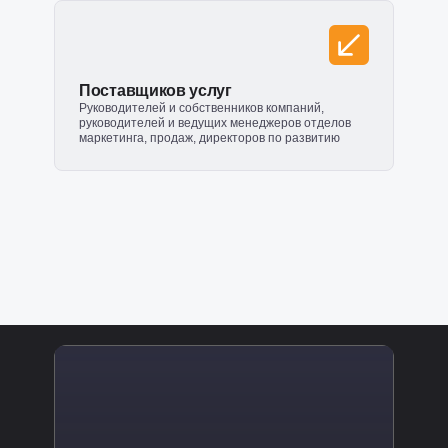
Поставщиков услуг
Руководителей и собственников компаний,
руководителей и ведущих менеджеров отделов
маркетинга, продаж, директоров по развитию