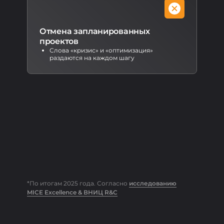
Отмена запланированных
проектов
Слова «кризис» и «оптимизация»
раздаются на каждом шагу
*По итогам 2025 года. Согласно
исследованию
MICE Excellence & ВНИЦ R&C