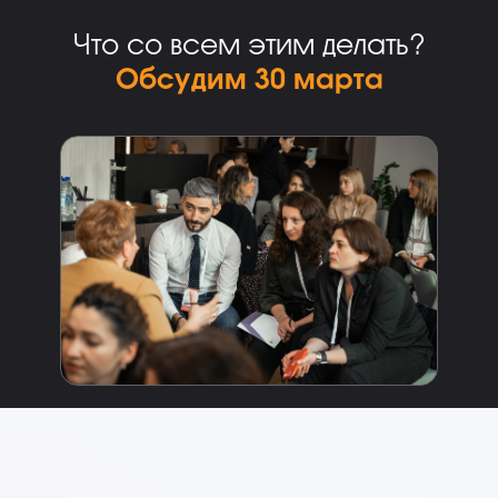
Что со всем этим делать?
Обсудим 30 марта