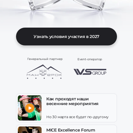
Узнать условия участия в 2027
Генеральный партнер
Event-оператор
Как проходят наши
весенние мероприятия
Но 30 марта все будет по-другому
MICE Excellence Forum