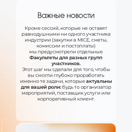
Важные новости
Кроме сессий, которые не оставят
равнодушными ни одного участника
индустрии (закупки в MICE, сметы,
комиссии и постоплаты)
мы предусмотрели отдельные
Факультеты для разных групп
участников.
Этот шаг мы сделали для того, чтобы
вы смогли глубоко проработать
именно те задачи, которые
актуальны
для вашей роли:
будь то организатор
мероприятий, поставщик услуги или
корпоративный клиент.