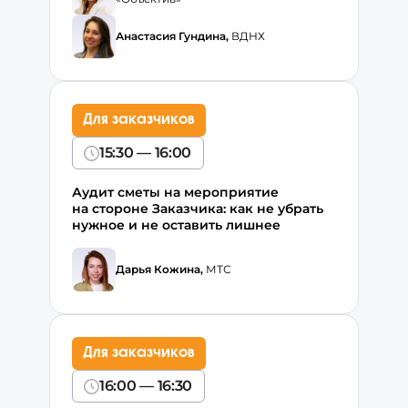
Анастасия Гундина,
ВДНХ
Для заказчиков
15:30 — 16:00
Аудит сметы на мероприятие
на стороне Заказчика: как не убрать
нужное и не оставить лишнее
Дарья Кожина,
МТС
Для заказчиков
16:00 — 16:30