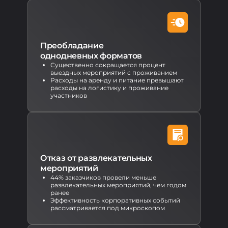
Преобладание
однодневных форматов
Существенно сокращается процент
выездных мероприятий с проживанием
Расходы на аренду и питание превышают
расходы на логистику и проживание
участников
Отказ от развлекательных
мероприятий
44% заказчиков провели меньше
развлекательных мероприятий, чем годом
ранее
Эффективность корпоративных событий
рассматривается под микроскопом