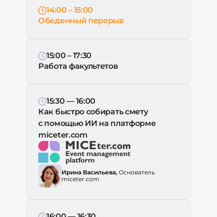
14:00 – 15:00
Обеденный перерыв
15:00 – 17:30
Работа факультетов
15:30 — 16:00
Как быстро собирать смету
с помощью ИИ на платформе
miceter.com
Ирина Васильева,
Основатель
miceter.com
16:00 — 16:30