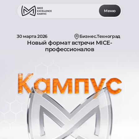
Меню
30 марта 2026
Бизнес.Техноград
Новый формат встречи MICE-
профессионалов