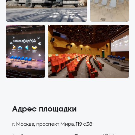
Адрес площадки
г. Москва, проспект Мира, 119 с.38