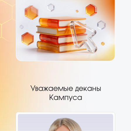
Уважаемые деканы
Кампуса