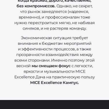
когда красиво, дорого, качественно,
без компромиссов.
Однако, не секрет,
что рынок замедляется (надеемся,
временно), и профессионалам тоже
нужно перестроиться мягко, не набивая
синяков, и не растеряв команду.
Экономическая ситуация требует
внимания к бюджетам мероприятий
и эффективности процессов, а также
прозрачности взаимодействия между
всеми сторонами. Именно поэтому этой
весной
мы смещаем фокус
с легкости,
яркости и музыкальности MICE
Excellence Дача на практическую пользу
MICE Excellence Кампус.