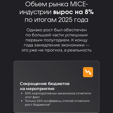
Объем рынка MICE-
индустрии
вырос на 8%
по итогам 2025 года
Однако рост был обеспечен
по большей части успешным
первым полугодием. К концу
года замедление экономики —
это уже не прогноз, а реальность
Сокращение бюджетов
на мероприятия
50% корпоративных заказчиков отметили
этот факт
Только 25% конференц-отелей отметили
рост бюджетов*