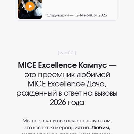
Следующий — 12-14 ноября 2026
[ о MEC ]
MICE Excellence Кампус
—
это преемник любимой
MICE Excellence Дача,
рожденный в ответ на вызовы
2026 года
Мы все взяли высокую планку в том,
что касается мероприятий.
Любим,