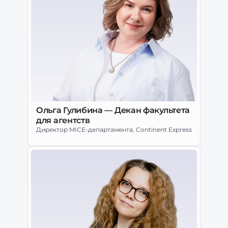
Ольга Гулибина — Декан факультета
для агентств
Директор MICE-департамента, Continent Express