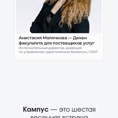
Анастасия Молочкова — Декан
факультета для поставщиков услуг
Исполнительный директор, дирекция
по управлению туристическим бизнесом, СБЕР
Кампус
— это шестая