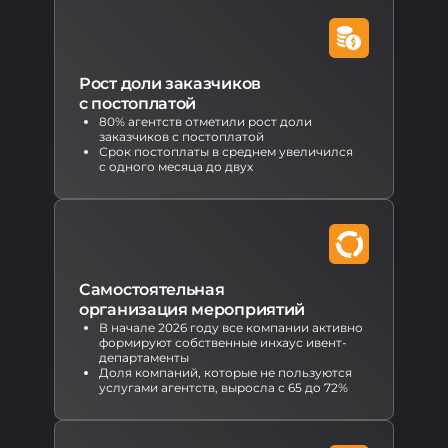
Рост доли заказчиков
с постоплатой
80% агентств отметили рост доли
заказчиков с постоплатой
Срок постоплаты в среднем увеличился
с одного месяца до двух
Самостоятельная
организация мероприятий
В начале 2026 году все компании активно
формируют собственные инхаус ивент-
департаменты
Доля компаний, которые не пользуются
услугами агентств, выросла с 65 до 72%