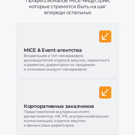
Профессионалов MICE-индустрии,
которые стремятся быть на шаг
впереди остальных
MICE & Event-агентства
Владельцев и топ-менеджеров,
руководителей отделов закупок, маркетинга
и развития, директоров по продажам
и ключевых аккаунт-менеджеров
Корпоративных заказчиков
Представителей внутренних event-
департаментов, HR, PR, внутренних/внешних
коммуникаций, отделов закупок
и финансовых директоров