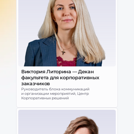
Виктория Литорина — Декан
факультета для корпоративных
заказчиков
Руководитель блока коммуникаций
и организации мероприятий, Центр
Корпоративных решений