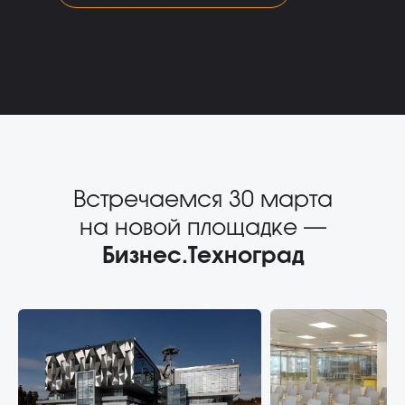
Встречаемся 30 марта
на новой площадке —
Бизнес.Техноград