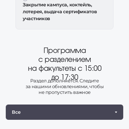
Закрытие кампуса, коктейль,
лотерея, выдача сертификатов
участников
Программа
с разделением
на факультеты с 15:00
до 17:30
Раздел дополняется. Следите
за нашими обновлениями, чтобы
не пропустить важное