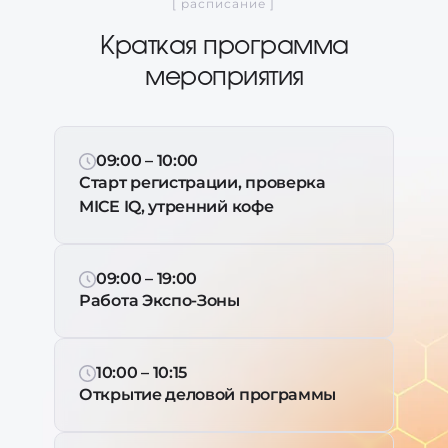
[ расписание ]
Краткая программа
мероприятия
09:00 – 10:00
Старт регистрации, проверка
MICE IQ, утренний кофе
09:00 – 19:00
Работа Экспо-Зоны
10:00 – 10:15
Открытие деловой программы